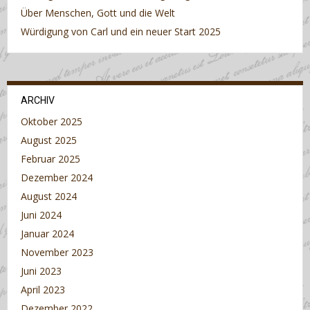
Über Menschen, Gott und die Welt
Würdigung von Carl und ein neuer Start 2025
ARCHIV
Oktober 2025
August 2025
Februar 2025
Dezember 2024
August 2024
Juni 2024
Januar 2024
November 2023
Juni 2023
April 2023
Dezember 2022