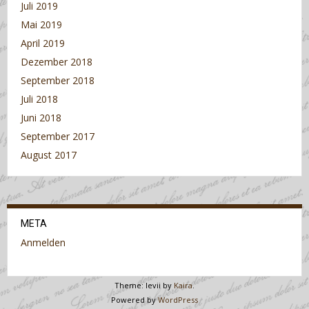
Juli 2019
Mai 2019
April 2019
Dezember 2018
September 2018
Juli 2018
Juni 2018
September 2017
August 2017
META
Anmelden
Theme: levii by
Kaira
.
Powered by
WordPress