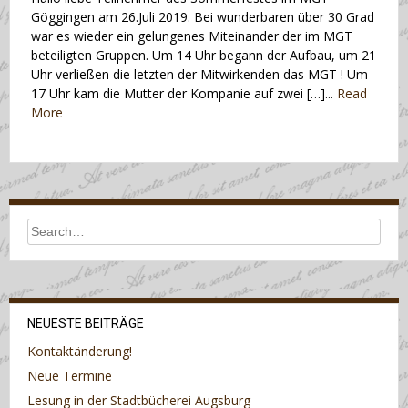
Göggingen am 26.Juli 2019. Bei wunderbaren über 30 Grad
war es wieder ein gelungenes Miteinander der im MGT
beteiligten Gruppen. Um 14 Uhr begann der Aufbau, um 21
Uhr verließen die letzten der Mitwirkenden das MGT ! Um
17 Uhr kam die Mutter der Kompanie auf zwei […]...
Read
More
NEUESTE BEITRÄGE
Kontaktänderung!
Neue Termine
Lesung in der Stadtbücherei Augsburg