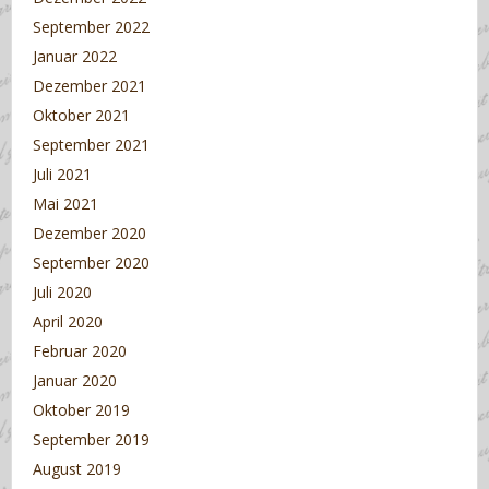
September 2022
Januar 2022
Dezember 2021
Oktober 2021
September 2021
Juli 2021
Mai 2021
Dezember 2020
September 2020
Juli 2020
April 2020
Februar 2020
Januar 2020
Oktober 2019
September 2019
August 2019