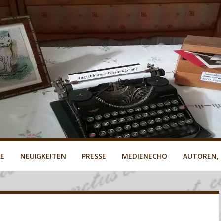
LE
NEUIGKEITEN
PRESSE
MEDIENECHO
AUTOREN,