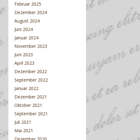
Februar 2025
Dezember 2024
August 2024
Juni 2024
Januar 2024
November 2023
Juni 2023
April 2023
Dezember 2022
September 2022
Januar 2022
Dezember 2021
Oktober 2021
September 2021
Juli 2021
Mai 2021
Dezember 2020