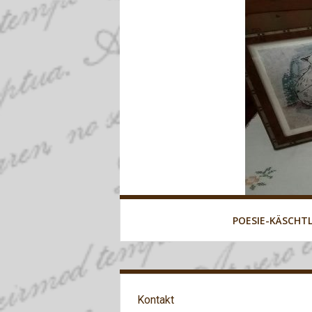
POESIE-KÄSCHT
Kontakt