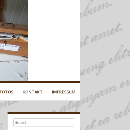
 FOTOS
KONTAKT
IMPRESSUM