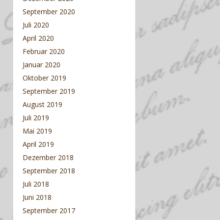
September 2020
Juli 2020
April 2020
Februar 2020
Januar 2020
Oktober 2019
September 2019
August 2019
Juli 2019
Mai 2019
April 2019
Dezember 2018
September 2018
Juli 2018
Juni 2018
September 2017