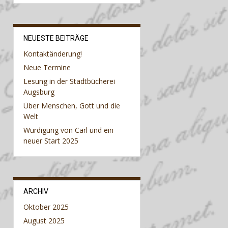
NEUESTE BEITRÄGE
Kontaktänderung!
Neue Termine
Lesung in der Stadtbücherei
Augsburg
Über Menschen, Gott und die
Welt
Würdigung von Carl und ein
neuer Start 2025
ARCHIV
Oktober 2025
August 2025