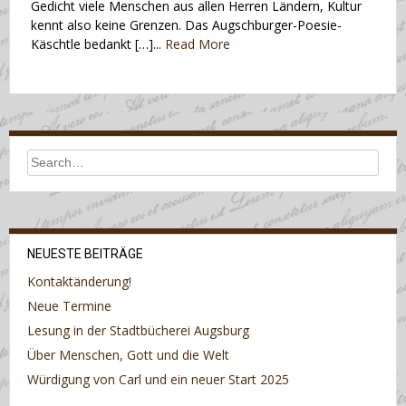
Gedicht viele Menschen aus allen Herren Ländern, Kultur
kennt also keine Grenzen. Das Augschburger-Poesie-
Käschtle bedankt […]...
Read More
NEUESTE BEITRÄGE
Kontaktänderung!
Neue Termine
Lesung in der Stadtbücherei Augsburg
Über Menschen, Gott und die Welt
Würdigung von Carl und ein neuer Start 2025