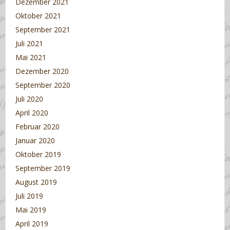
Dezember 2021
Oktober 2021
September 2021
Juli 2021
Mai 2021
Dezember 2020
September 2020
Juli 2020
April 2020
Februar 2020
Januar 2020
Oktober 2019
September 2019
August 2019
Juli 2019
Mai 2019
April 2019