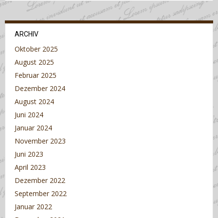
ARCHIV
Oktober 2025
August 2025
Februar 2025
Dezember 2024
August 2024
Juni 2024
Januar 2024
November 2023
Juni 2023
April 2023
Dezember 2022
September 2022
Januar 2022