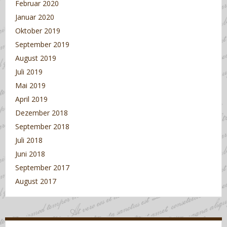
Februar 2020
Januar 2020
Oktober 2019
September 2019
August 2019
Juli 2019
Mai 2019
April 2019
Dezember 2018
September 2018
Juli 2018
Juni 2018
September 2017
August 2017