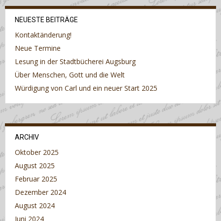
NEUESTE BEITRÄGE
Kontaktänderung!
Neue Termine
Lesung in der Stadtbücherei Augsburg
Über Menschen, Gott und die Welt
Würdigung von Carl und ein neuer Start 2025
ARCHIV
Oktober 2025
August 2025
Februar 2025
Dezember 2024
August 2024
Juni 2024