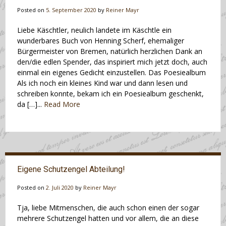
Posted on
5. September 2020
by
Reiner Mayr
Liebe Käschtler, neulich landete im Käschtle ein
wunderbares Buch von Henning Scherf, ehemaliger
Bürgermeister von Bremen, natürlich herzlichen Dank an
den/die edlen Spender, das inspiriert mich jetzt doch, auch
einmal ein eigenes Gedicht einzustellen. Das Poesiealbum
Als ich noch ein kleines Kind war und dann lesen und
schreiben konnte, bekam ich ein Poesiealbum geschenkt,
da […]...
Read More
Eigene Schutzengel Abteilung!
Posted on
2. Juli 2020
by
Reiner Mayr
Tja, liebe Mitmenschen, die auch schon einen der sogar
mehrere Schutzengel hatten und vor allem, die an diese