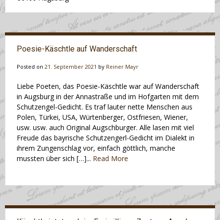
Poesie-Käschtle auf Wanderschaft
Posted on
21. September 2021
by
Reiner Mayr
Liebe Poeten, das Poesie-Käschtle war auf Wanderschaft
in Augsburg in der Annastraße und im Hofgarten mit dem
Schutzengel-Gedicht. Es traf lauter nette Menschen aus
Polen, Türkei, USA, Würtenberger, Ostfriesen, Wiener,
usw. usw. auch Original Augschburger. Alle lasen mit viel
Freude das bayrische Schutzengerl-Gedicht im Dialekt in
ihrem Zungenschlag vor, einfach göttlich, manche
mussten über sich […]...
Read More