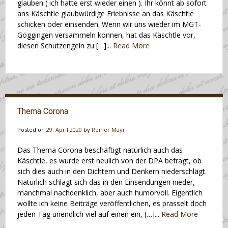
glauben ( ich hatte erst wieder einen ). Ihr könnt ab sofort
ans Käschtle glaubwürdige Erlebnisse an das Käschtle
schicken oder einsenden. Wenn wir uns wieder im MGT-
Göggingen versammeln können, hat das Käschtle vor,
diesen Schutzengeln zu […]...
Read More
Thema Corona
Posted on
29. April 2020
by
Reiner Mayr
Das Thema Corona beschäftigt natürlich auch das
Käschtle, es wurde erst neulich von der DPA befragt, ob
sich dies auch in den Dichtern und Denkern niederschlägt.
Natürlich schlägt sich das in den Einsendungen nieder,
manchmal nachdenklich, aber auch humorvoll. Eigentlich
wollte ich keine Beiträge veröffentlichen, es prasselt doch
jeden Tag unendlich viel auf einen ein, […]...
Read More