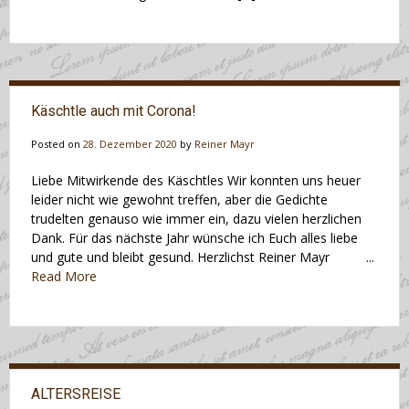
Käschtle auch mit Corona!
Posted on
28. Dezember 2020
by
Reiner Mayr
Liebe Mitwirkende des Käschtles Wir konnten uns heuer
leider nicht wie gewohnt treffen, aber die Gedichte
trudelten genauso wie immer ein, dazu vielen herzlichen
Dank. Für das nächste Jahr wünsche ich Euch alles liebe
und gute und bleibt gesund. Herzlichst Reiner Mayr ...
Read More
ALTERSREISE