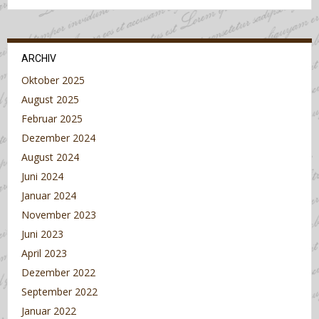
ARCHIV
Oktober 2025
August 2025
Februar 2025
Dezember 2024
August 2024
Juni 2024
Januar 2024
November 2023
Juni 2023
April 2023
Dezember 2022
September 2022
Januar 2022