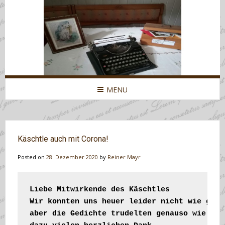
MENU
Käschtle auch mit Corona!
Posted on
28. Dezember 2020
by
Reiner Mayr
Liebe Mitwirkende des Käschtles

Wir konnten uns heuer leider nicht wie gewoh
aber die Gedichte trudelten genauso wie imme