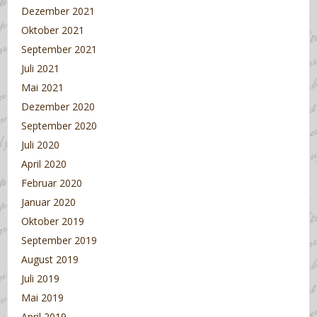
Dezember 2021
Oktober 2021
September 2021
Juli 2021
Mai 2021
Dezember 2020
September 2020
Juli 2020
April 2020
Februar 2020
Januar 2020
Oktober 2019
September 2019
August 2019
Juli 2019
Mai 2019
April 2019