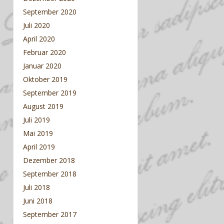
September 2020
Juli 2020
April 2020
Februar 2020
Januar 2020
Oktober 2019
September 2019
August 2019
Juli 2019
Mai 2019
April 2019
Dezember 2018
September 2018
Juli 2018
Juni 2018
September 2017