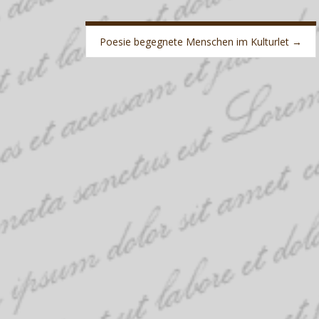
Poesie begegnete Menschen im Kulturlet
→