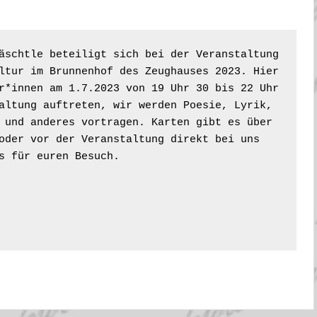
äschtle beteiligt sich bei der Veranstaltung

ltur im Brunnenhof des Zeughauses 2023. Hier

r*innen am 1.7.2023 von 19 Uhr 30 bis 22 Uhr 

altung auftreten, wir werden Poesie, Lyrik,

 und anderes vortragen. Karten gibt es über

oder vor der Veranstaltung direkt bei uns

s für euren Besuch.
