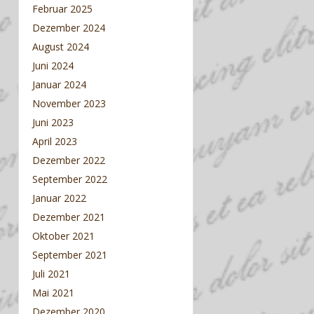
Februar 2025
Dezember 2024
August 2024
Juni 2024
Januar 2024
November 2023
Juni 2023
April 2023
Dezember 2022
September 2022
Januar 2022
Dezember 2021
Oktober 2021
September 2021
Juli 2021
Mai 2021
Dezember 2020