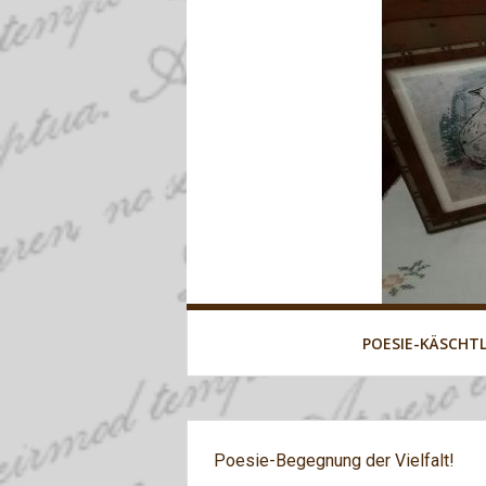
POESIE-KÄSCHT
Poesie-Begegnung der Vielfalt!