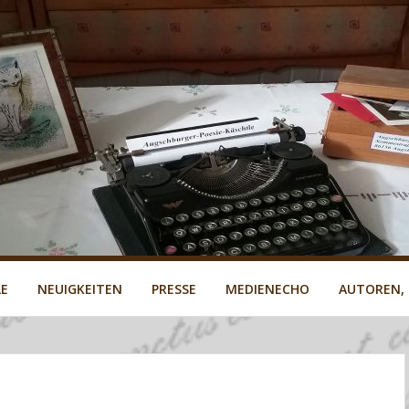
LE
NEUIGKEITEN
PRESSE
MEDIENECHO
AUTOREN,