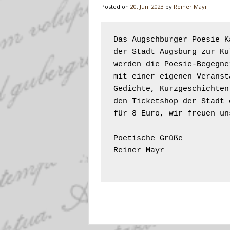
Posted on
20. Juni 2023
by
Reiner Mayr
Das Augschburger Poesie K
der Stadt Augsburg zur Ku
werden die Poesie-Begegne
mit einer eigenen Veranst
Gedichte, Kurzgeschichten
den Ticketshop der Stadt 
für 8 Euro, wir freuen un
Poetische Grüße

Reiner Mayr
