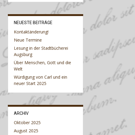
NEUESTE BEITRÄGE
Kontaktänderung!
Neue Termine
Lesung in der Stadtbücherei
Augsburg
Über Menschen, Gott und die
Welt
Würdigung von Carl und ein
neuer Start 2025
ARCHIV
Oktober 2025
August 2025