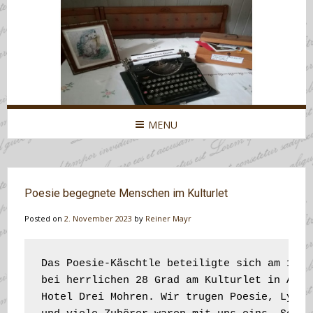
MENU
Poesie begegnete Menschen im Kulturlet
Posted on
2. November 2023
by
Reiner Mayr
Das Poesie-Käschtle beteiligte sich am 12.A
bei herrlichen 28 Grad am Kulturlet in Augs
Hotel Drei Mohren. Wir trugen Poesie, Lyrik