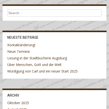
NEUESTE BEITRÄGE
Kontaktänderung!
Neue Termine
Lesung in der Stadtbücherei Augsburg
Über Menschen, Gott und die Welt
Würdigung von Carl und ein neuer Start 2025
ARCHIV
Oktober 2025