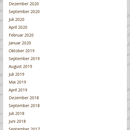
Dezember 2020
September 2020
Juli 2020
April 2020
Februar 2020
Januar 2020
Oktober 2019
September 2019
August 2019
Juli 2019
Mai 2019
April 2019
Dezember 2018
September 2018
Juli 2018
Juni 2018
September 2017