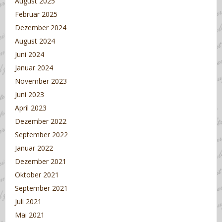
August 2025
Februar 2025
Dezember 2024
August 2024
Juni 2024
Januar 2024
November 2023
Juni 2023
April 2023
Dezember 2022
September 2022
Januar 2022
Dezember 2021
Oktober 2021
September 2021
Juli 2021
Mai 2021